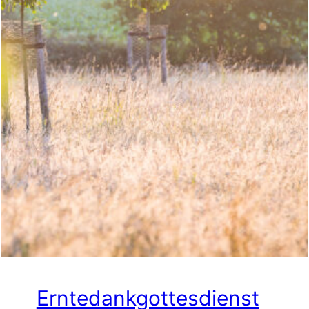
Erntedankgottesdienst