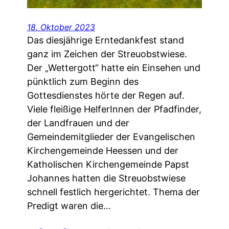
18. Oktober 2023
Das diesjährige Erntedankfest stand
ganz im Zeichen der Streuobstwiese.
Der „Wettergott“ hatte ein Einsehen und
pünktlich zum Beginn des
Gottesdienstes hörte der Regen auf.
Viele fleißige HelferInnen der Pfadfinder,
der Landfrauen und der
Gemeindemitglieder der Evangelischen
Kirchengemeinde Heessen und der
Katholischen Kirchengemeinde Papst
Johannes hatten die Streuobstwiese
schnell festlich hergerichtet. Thema der
Predigt waren die…