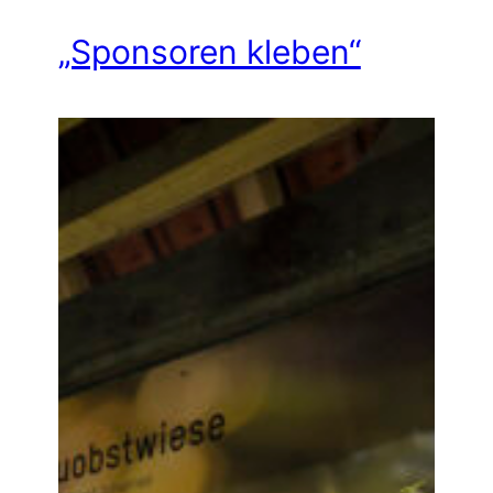
„Sponsoren kleben“