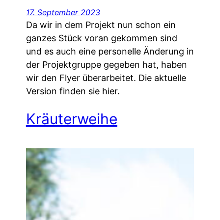
17. September 2023
Da wir in dem Projekt nun schon ein
ganzes Stück voran gekommen sind
und es auch eine personelle Änderung in
der Projektgruppe gegeben hat, haben
wir den Flyer überarbeitet. Die aktuelle
Version finden sie hier.
Kräuterweihe