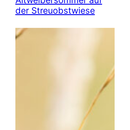
der Streuobstwiese