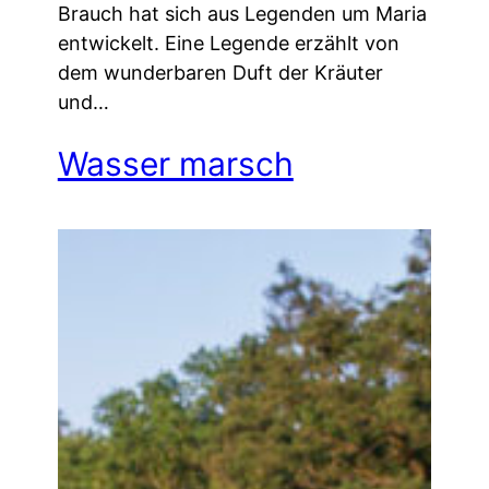
Brauch hat sich aus Legenden um Maria
entwickelt. Eine Legende erzählt von
dem wunderbaren Duft der Kräuter
und…
Wasser marsch