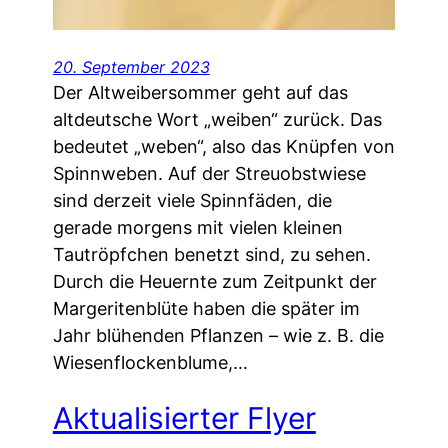
20. September 2023
Der Altweibersommer geht auf das
altdeutsche Wort „weiben“ zurück. Das
bedeutet „weben“, also das Knüpfen von
Spinnweben. Auf der Streuobstwiese
sind derzeit viele Spinnfäden, die
gerade morgens mit vielen kleinen
Tautröpfchen benetzt sind, zu sehen.
Durch die Heuernte zum Zeitpunkt der
Margeritenblüte haben die später im
Jahr blühenden Pflanzen – wie z. B. die
Wiesenflockenblume,…
Aktualisierter Flyer