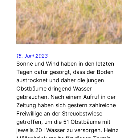
15. Juni 2023
Sonne und Wind haben in den letzten
Tagen dafür gesorgt, dass der Boden
austrocknet und daher die jungen
Obstbäume dringend Wasser
gebrauchen. Nach einem Aufruf in der
Zeitung haben sich gestern zahlreiche
Freiwillige an der Streuobstwiese
getroffen, um die 51 Obstbäume mit
jeweils 20 l Wasser zu versorgen. Heinz