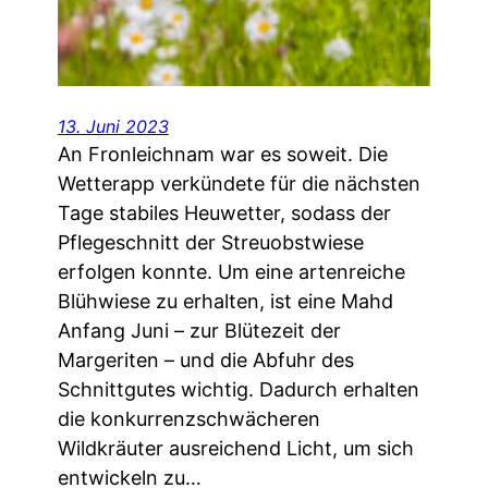
13. Juni 2023
An Fronleichnam war es soweit. Die
Wetterapp verkündete für die nächsten
Tage stabiles Heuwetter, sodass der
Pflegeschnitt der Streuobstwiese
erfolgen konnte. Um eine artenreiche
Blühwiese zu erhalten, ist eine Mahd
Anfang Juni – zur Blütezeit der
Margeriten – und die Abfuhr des
Schnittgutes wichtig. Dadurch erhalten
die konkurrenzschwächeren
Wildkräuter ausreichend Licht, um sich
entwickeln zu…