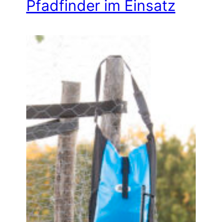
Pfadfinder im Einsatz