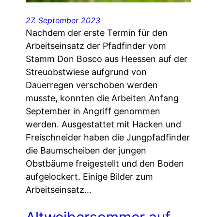
27. September 2023
Nachdem der erste Termin für den
Arbeitseinsatz der Pfadfinder vom
Stamm Don Bosco aus Heessen auf der
Streuobstwiese aufgrund von
Dauerregen verschoben werden
musste, konnten die Arbeiten Anfang
September in Angriff genommen
werden. Ausgestattet mit Hacken und
Freischneider haben die Jungpfadfinder
die Baumscheiben der jungen
Obstbäume freigestellt und den Boden
aufgelockert. Einige Bilder zum
Arbeitseinsatz…
Altweibersommer auf