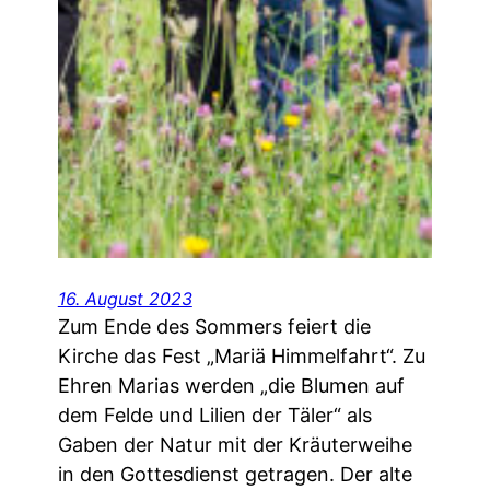
16. August 2023
Zum Ende des Sommers feiert die
Kirche das Fest „Mariä Himmelfahrt“. Zu
Ehren Marias werden „die Blumen auf
dem Felde und Lilien der Täler“ als
Gaben der Natur mit der Kräuterweihe
in den Gottesdienst getragen. Der alte