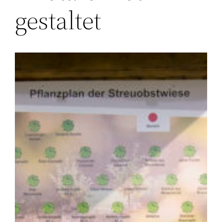
gestaltet