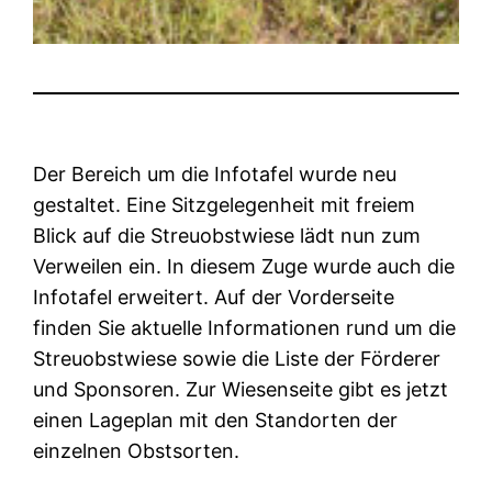
Der Bereich um die Infotafel wurde neu
gestaltet. Eine Sitzgelegenheit mit freiem
Blick auf die Streuobstwiese lädt nun zum
Verweilen ein. In diesem Zuge wurde auch die
Infotafel erweitert. Auf der Vorderseite
finden Sie aktuelle Informationen rund um die
Streuobstwiese sowie die Liste der Förderer
und Sponsoren. Zur Wiesenseite gibt es jetzt
einen Lageplan mit den Standorten der
einzelnen Obstsorten.