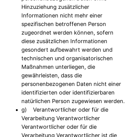
Hinzuziehung zusätzlicher
Informationen nicht mehr einer
spezifischen betroffenen Person
zugeordnet werden können, sofern
diese zusätzlichen Informationen
gesondert aufbewahrt werden und
technischen und organisatorischen
Maßnahmen unterliegen, die
gewährleisten, dass die
personenbezogenen Daten nicht einer
identifizierten oder identifizierbaren
natürlichen Person zugewiesen werden.
g) Verantwortlicher oder für die
Verarbeitung Verantwortlicher
Verantwortlicher oder für die
Verarbeitung Verantwortlicher ist die