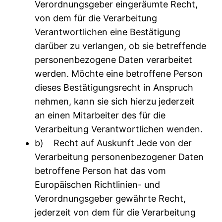
Verordnungsgeber eingeräumte Recht,
von dem für die Verarbeitung
Verantwortlichen eine Bestätigung
darüber zu verlangen, ob sie betreffende
personenbezogene Daten verarbeitet
werden. Möchte eine betroffene Person
dieses Bestätigungsrecht in Anspruch
nehmen, kann sie sich hierzu jederzeit
an einen Mitarbeiter des für die
Verarbeitung Verantwortlichen wenden.
b) Recht auf Auskunft Jede von der
Verarbeitung personenbezogener Daten
betroffene Person hat das vom
Europäischen Richtlinien- und
Verordnungsgeber gewährte Recht,
jederzeit von dem für die Verarbeitung