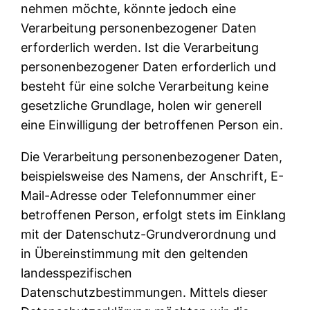
nehmen möchte, könnte jedoch eine
Verarbeitung personenbezogener Daten
erforderlich werden. Ist die Verarbeitung
personenbezogener Daten erforderlich und
besteht für eine solche Verarbeitung keine
gesetzliche Grundlage, holen wir generell
eine Einwilligung der betroffenen Person ein.
Die Verarbeitung personenbezogener Daten,
beispielsweise des Namens, der Anschrift, E-
Mail-Adresse oder Telefonnummer einer
betroffenen Person, erfolgt stets im Einklang
mit der Datenschutz-Grundverordnung und
in Übereinstimmung mit den geltenden
landesspezifischen
Datenschutzbestimmungen. Mittels dieser