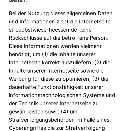
Bei der Nutzung dieser allgemeinen Daten
und Informationen zieht die Internetseite
streuobstwiese-heessen.de keine
Rückschlüsse auf die betroffene Person.
Diese Informationen werden vielmehr
benötigt, um (1) die Inhalte unserer
Internetseite korrekt auszuliefern, (2) die
Inhalte unserer Internetseite sowie die
Werbung für diese zu optimieren, (3) die
dauerhafte Funktionsfähigkeit unserer
informationstechnologischen Systeme und
der Technik unserer Internetseite zu
gewährleisten sowie (4) um
Strafverfolgungsbehörden im Falle eines
Cyberangriffes die zur Strafverfolgung