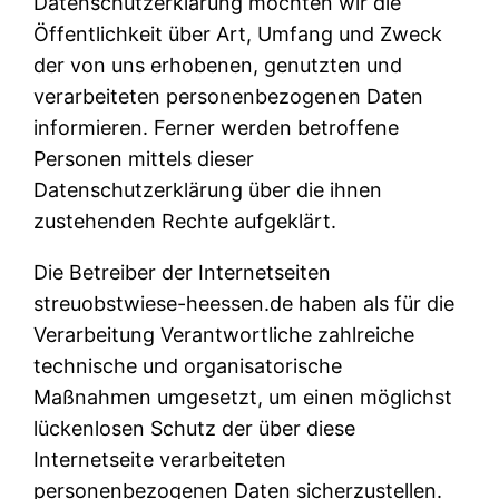
Datenschutzerklärung möchten wir die
Öffentlichkeit über Art, Umfang und Zweck
der von uns erhobenen, genutzten und
verarbeiteten personenbezogenen Daten
informieren. Ferner werden betroffene
Personen mittels dieser
Datenschutzerklärung über die ihnen
zustehenden Rechte aufgeklärt.
Die Betreiber der Internetseiten
streuobstwiese-heessen.de haben als für die
Verarbeitung Verantwortliche zahlreiche
technische und organisatorische
Maßnahmen umgesetzt, um einen möglichst
lückenlosen Schutz der über diese
Internetseite verarbeiteten
personenbezogenen Daten sicherzustellen.