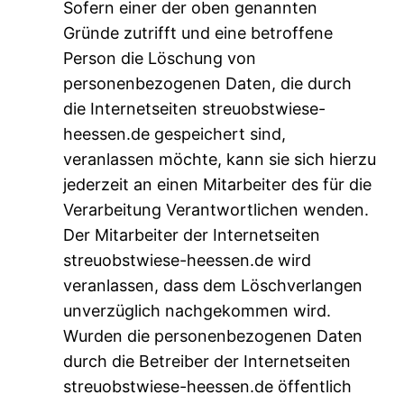
Sofern einer der oben genannten
Gründe zutrifft und eine betroffene
Person die Löschung von
personenbezogenen Daten, die durch
die Internetseiten streuobstwiese-
heessen.de gespeichert sind,
veranlassen möchte, kann sie sich hierzu
jederzeit an einen Mitarbeiter des für die
Verarbeitung Verantwortlichen wenden.
Der Mitarbeiter der Internetseiten
streuobstwiese-heessen.de wird
veranlassen, dass dem Löschverlangen
unverzüglich nachgekommen wird.
Wurden die personenbezogenen Daten
durch die Betreiber der Internetseiten
streuobstwiese-heessen.de öffentlich