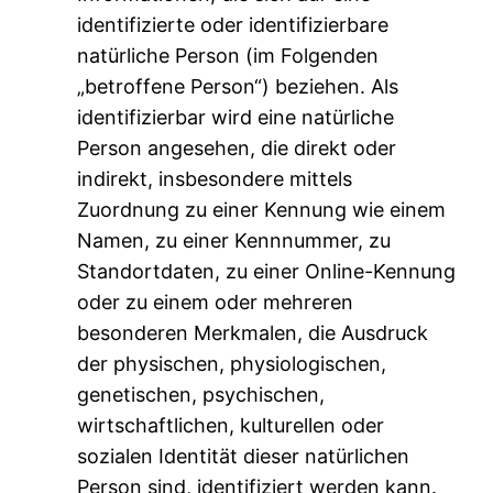
identifizierte oder identifizierbare
natürliche Person (im Folgenden
„betroffene Person“) beziehen. Als
identifizierbar wird eine natürliche
Person angesehen, die direkt oder
indirekt, insbesondere mittels
Zuordnung zu einer Kennung wie einem
Namen, zu einer Kennnummer, zu
Standortdaten, zu einer Online-Kennung
oder zu einem oder mehreren
besonderen Merkmalen, die Ausdruck
der physischen, physiologischen,
genetischen, psychischen,
wirtschaftlichen, kulturellen oder
sozialen Identität dieser natürlichen
Person sind, identifiziert werden kann.