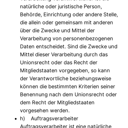
natürliche oder juristische Person,
Behörde, Einrichtung oder andere Stelle,
die allein oder gemeinsam mit anderen
über die Zwecke und Mittel der
Verarbeitung von personenbezogenen
Daten entscheidet. Sind die Zwecke und
Mittel dieser Verarbeitung durch das
Unionsrecht oder das Recht der
Mitgliedstaaten vorgegeben, so kann
der Verantwortliche beziehungsweise
können die bestimmten Kriterien seiner
Benennung nach dem Unionsrecht oder
dem Recht der Mitgliedstaaten
vorgesehen werden.
h) Auftragsverarbeiter
Auftragsverarbeiter ist eine natürliche