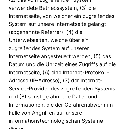
verwendete Betriebssystem, (3) die
Internetseite, von welcher ein zugreifendes
System auf unsere Internetseite gelangt
(sogenannte Referrer), (4) die
Unterwebseiten, welche über ein
zugreifendes System auf unserer
Internetseite angesteuert werden, (5) das
Datum und die Uhrzeit eines Zugriffs auf die
Internetseite, (6) eine Internet-Protokoll-
Adresse (IP-Adresse), (7) der Internet-
Service-Provider des zugreifenden Systems
und (8) sonstige ähnliche Daten und
Informationen, die der Gefahrenabwehr im
Falle von Angriffen auf unsere
informationstechnologischen Systeme
dienen.