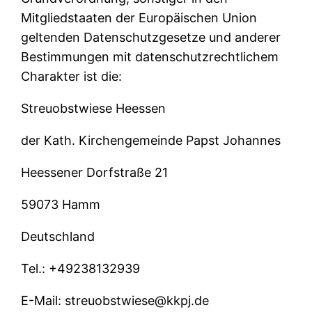
Mitgliedstaaten der Europäischen Union
geltenden Datenschutzgesetze und anderer
Bestimmungen mit datenschutzrechtlichem
Charakter ist die:
Streuobstwiese Heessen
der Kath. Kirchengemeinde Papst Johannes
Heessener Dorfstraße 21
59073 Hamm
Deutschland
Tel.: +49238132939
E-Mail: streuobstwiese@kkpj.de