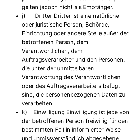
gelten jedoch nicht als Empfänger.
j) Dritter Dritter ist eine natürliche
oder juristische Person, Behörde,
Einrichtung oder andere Stelle außer der
betroffenen Person, dem
Verantwortlichen, dem
Auftragsverarbeiter und den Personen,
die unter der unmittelbaren
Verantwortung des Verantwortlichen
oder des Auftragsverarbeiters befugt
sind, die personenbezogenen Daten zu
verarbeiten.
k) Einwilligung Einwilligung ist jede von
der betroffenen Person freiwillig für den
bestimmten Fall in informierter Weise
und unmissverständlich abgegebene