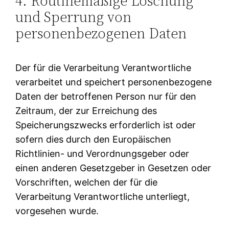
4. Routinemäßige Löschung
und Sperrung von
personenbezogenen Daten
Der für die Verarbeitung Verantwortliche
verarbeitet und speichert personenbezogene
Daten der betroffenen Person nur für den
Zeitraum, der zur Erreichung des
Speicherungszwecks erforderlich ist oder
sofern dies durch den Europäischen
Richtlinien- und Verordnungsgeber oder
einen anderen Gesetzgeber in Gesetzen oder
Vorschriften, welchen der für die
Verarbeitung Verantwortliche unterliegt,
vorgesehen wurde.