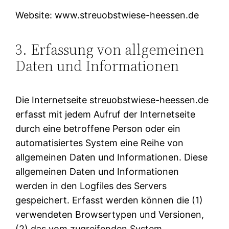
Website: www.streuobstwiese-heessen.de
3. Erfassung von allgemeinen
Daten und Informationen
Die Internetseite streuobstwiese-heessen.de
erfasst mit jedem Aufruf der Internetseite
durch eine betroffene Person oder ein
automatisiertes System eine Reihe von
allgemeinen Daten und Informationen. Diese
allgemeinen Daten und Informationen
werden in den Logfiles des Servers
gespeichert. Erfasst werden können die (1)
verwendeten Browsertypen und Versionen,
(2) das vom zugreifenden System