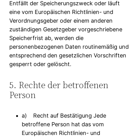
Entfällt der Speicherungszweck oder läuft
eine vom Europäischen Richtlinien- und
Verordnungsgeber oder einem anderen
zuständigen Gesetzgeber vorgeschriebene
Speicherfrist ab, werden die
personenbezogenen Daten routinemäßig und
entsprechend den gesetzlichen Vorschriften
gesperrt oder gelöscht.
5. Rechte der betroffenen
Person
a) Recht auf Bestätigung Jede
betroffene Person hat das vom
Europäischen Richtlinien- und