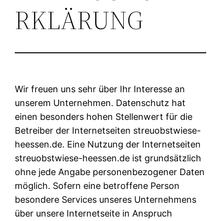
RKLÄRUNG
Wir freuen uns sehr über Ihr Interesse an
unserem Unternehmen. Datenschutz hat
einen besonders hohen Stellenwert für die
Betreiber der Internetseiten streuobstwiese-
heessen.de. Eine Nutzung der Internetseiten
streuobstwiese-heessen.de ist grundsätzlich
ohne jede Angabe personenbezogener Daten
möglich. Sofern eine betroffene Person
besondere Services unseres Unternehmens
über unsere Internetseite in Anspruch