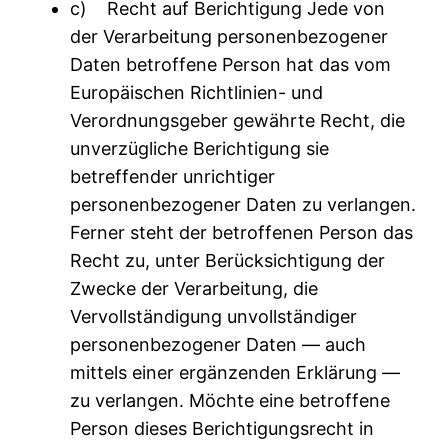
c) Recht auf Berichtigung Jede von
der Verarbeitung personenbezogener
Daten betroffene Person hat das vom
Europäischen Richtlinien- und
Verordnungsgeber gewährte Recht, die
unverzügliche Berichtigung sie
betreffender unrichtiger
personenbezogener Daten zu verlangen.
Ferner steht der betroffenen Person das
Recht zu, unter Berücksichtigung der
Zwecke der Verarbeitung, die
Vervollständigung unvollständiger
personenbezogener Daten — auch
mittels einer ergänzenden Erklärung —
zu verlangen. Möchte eine betroffene
Person dieses Berichtigungsrecht in