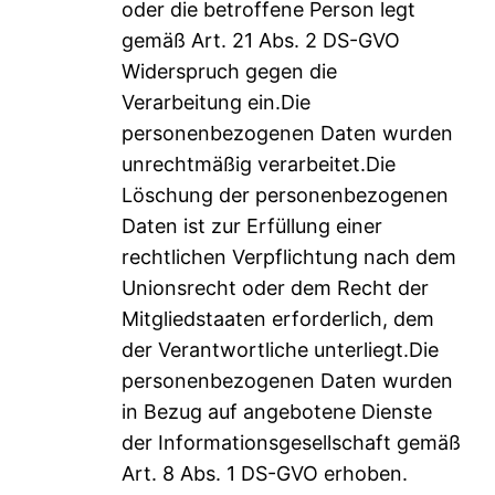
oder die betroffene Person legt
gemäß Art. 21 Abs. 2 DS-GVO
Widerspruch gegen die
Verarbeitung ein.Die
personenbezogenen Daten wurden
unrechtmäßig verarbeitet.Die
Löschung der personenbezogenen
Daten ist zur Erfüllung einer
rechtlichen Verpflichtung nach dem
Unionsrecht oder dem Recht der
Mitgliedstaaten erforderlich, dem
der Verantwortliche unterliegt.Die
personenbezogenen Daten wurden
in Bezug auf angebotene Dienste
der Informationsgesellschaft gemäß
Art. 8 Abs. 1 DS-GVO erhoben.