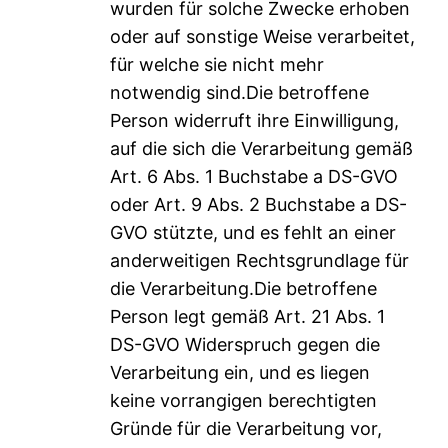
wurden für solche Zwecke erhoben
oder auf sonstige Weise verarbeitet,
für welche sie nicht mehr
notwendig sind.Die betroffene
Person widerruft ihre Einwilligung,
auf die sich die Verarbeitung gemäß
Art. 6 Abs. 1 Buchstabe a DS-GVO
oder Art. 9 Abs. 2 Buchstabe a DS-
GVO stützte, und es fehlt an einer
anderweitigen Rechtsgrundlage für
die Verarbeitung.Die betroffene
Person legt gemäß Art. 21 Abs. 1
DS-GVO Widerspruch gegen die
Verarbeitung ein, und es liegen
keine vorrangigen berechtigten
Gründe für die Verarbeitung vor,