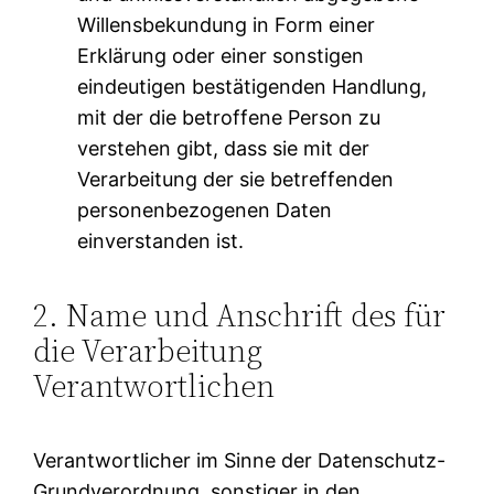
Willensbekundung in Form einer
Erklärung oder einer sonstigen
eindeutigen bestätigenden Handlung,
mit der die betroffene Person zu
verstehen gibt, dass sie mit der
Verarbeitung der sie betreffenden
personenbezogenen Daten
einverstanden ist.
2. Name und Anschrift des für
die Verarbeitung
Verantwortlichen
Verantwortlicher im Sinne der Datenschutz-
Grundverordnung, sonstiger in den