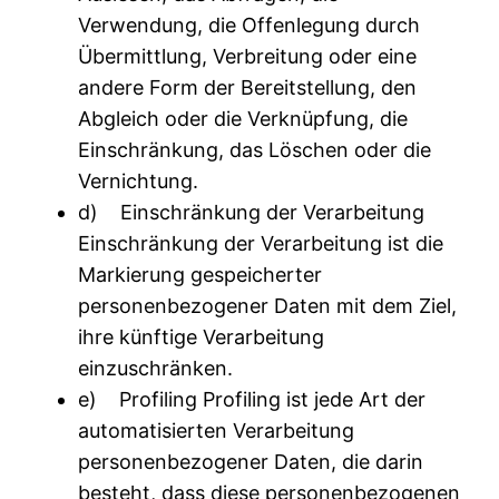
Verwendung, die Offenlegung durch
Übermittlung, Verbreitung oder eine
andere Form der Bereitstellung, den
Abgleich oder die Verknüpfung, die
Einschränkung, das Löschen oder die
Vernichtung.
d) Einschränkung der Verarbeitung
Einschränkung der Verarbeitung ist die
Markierung gespeicherter
personenbezogener Daten mit dem Ziel,
ihre künftige Verarbeitung
einzuschränken.
e) Profiling Profiling ist jede Art der
automatisierten Verarbeitung
personenbezogener Daten, die darin
besteht, dass diese personenbezogenen