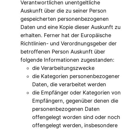
Verantwortlichen unentgeltliche
Auskunft über die zu seiner Person
gespeicherten personenbezogenen
Daten und eine Kopie dieser Auskunft zu
erhalten. Ferner hat der Europäische
Richtlinien- und Verordnungsgeber der
betroffenen Person Auskunft über
folgende Informationen zugestanden:
die Verarbeitungszwecke
die Kategorien personenbezogener
Daten, die verarbeitet werden
die Empfänger oder Kategorien von
Empfängern, gegenüber denen die
personenbezogenen Daten
offengelegt worden sind oder noch
offengelegt werden, insbesondere