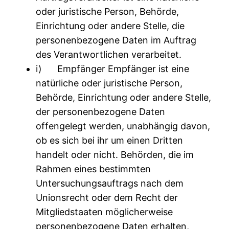
oder juristische Person, Behörde,
Einrichtung oder andere Stelle, die
personenbezogene Daten im Auftrag
des Verantwortlichen verarbeitet.
i) Empfänger Empfänger ist eine
natürliche oder juristische Person,
Behörde, Einrichtung oder andere Stelle,
der personenbezogene Daten
offengelegt werden, unabhängig davon,
ob es sich bei ihr um einen Dritten
handelt oder nicht. Behörden, die im
Rahmen eines bestimmten
Untersuchungsauftrags nach dem
Unionsrecht oder dem Recht der
Mitgliedstaaten möglicherweise
personenbezogene Daten erhalten,