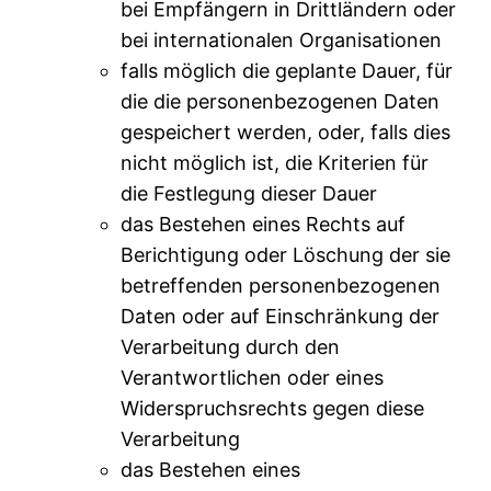
bei Empfängern in Drittländern oder
bei internationalen Organisationen
falls möglich die geplante Dauer, für
die die personenbezogenen Daten
gespeichert werden, oder, falls dies
nicht möglich ist, die Kriterien für
die Festlegung dieser Dauer
das Bestehen eines Rechts auf
Berichtigung oder Löschung der sie
betreffenden personenbezogenen
Daten oder auf Einschränkung der
Verarbeitung durch den
Verantwortlichen oder eines
Widerspruchsrechts gegen diese
Verarbeitung
das Bestehen eines