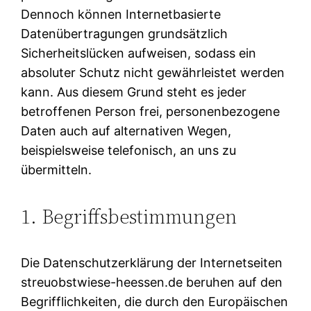
Dennoch können Internetbasierte
Datenübertragungen grundsätzlich
Sicherheitslücken aufweisen, sodass ein
absoluter Schutz nicht gewährleistet werden
kann. Aus diesem Grund steht es jeder
betroffenen Person frei, personenbezogene
Daten auch auf alternativen Wegen,
beispielsweise telefonisch, an uns zu
übermitteln.
1. Begriffsbestimmungen
Die Datenschutzerklärung der Internetseiten
streuobstwiese-heessen.de beruhen auf den
Begrifflichkeiten, die durch den Europäischen