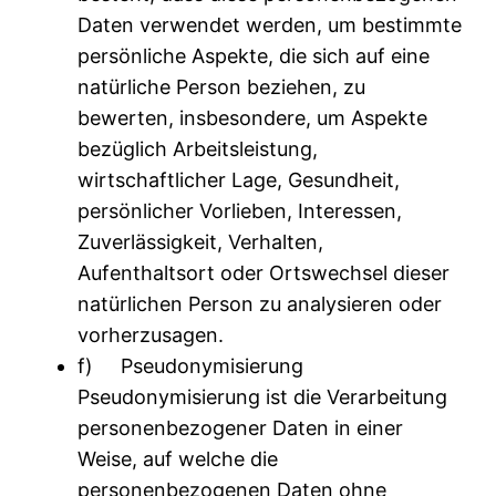
Daten verwendet werden, um bestimmte
persönliche Aspekte, die sich auf eine
natürliche Person beziehen, zu
bewerten, insbesondere, um Aspekte
bezüglich Arbeitsleistung,
wirtschaftlicher Lage, Gesundheit,
persönlicher Vorlieben, Interessen,
Zuverlässigkeit, Verhalten,
Aufenthaltsort oder Ortswechsel dieser
natürlichen Person zu analysieren oder
vorherzusagen.
f) Pseudonymisierung
Pseudonymisierung ist die Verarbeitung
personenbezogener Daten in einer
Weise, auf welche die
personenbezogenen Daten ohne