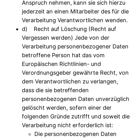
Anspruch nehmen, kann sie sich hierzu
jederzeit an einen Mitarbeiter des für die
Verarbeitung Verantwortlichen wenden.
d) Recht auf Löschung (Recht auf
Vergessen werden) Jede von der
Verarbeitung personenbezogener Daten
betroffene Person hat das vom
Europäischen Richtlinien- und
Verordnungsgeber gewährte Recht, von
dem Verantwortlichen zu verlangen,
dass die sie betreffenden
personenbezogenen Daten unverzüglich
gelöscht werden, sofern einer der
folgenden Gründe zutrifft und soweit die
Verarbeitung nicht erforderlich ist:
Die personenbezogenen Daten