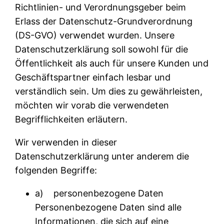
Richtlinien- und Verordnungsgeber beim
Erlass der Datenschutz-Grundverordnung
(DS-GVO) verwendet wurden. Unsere
Datenschutzerklärung soll sowohl für die
Öffentlichkeit als auch für unsere Kunden und
Geschäftspartner einfach lesbar und
verständlich sein. Um dies zu gewährleisten,
möchten wir vorab die verwendeten
Begrifflichkeiten erläutern.
Wir verwenden in dieser
Datenschutzerklärung unter anderem die
folgenden Begriffe:
a) personenbezogene Daten
Personenbezogene Daten sind alle
Informationen, die sich auf eine