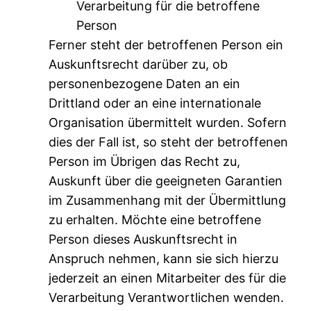
Verarbeitung für die betroffene
Person
Ferner steht der betroffenen Person ein
Auskunftsrecht darüber zu, ob
personenbezogene Daten an ein
Drittland oder an eine internationale
Organisation übermittelt wurden. Sofern
dies der Fall ist, so steht der betroffenen
Person im Übrigen das Recht zu,
Auskunft über die geeigneten Garantien
im Zusammenhang mit der Übermittlung
zu erhalten. Möchte eine betroffene
Person dieses Auskunftsrecht in
Anspruch nehmen, kann sie sich hierzu
jederzeit an einen Mitarbeiter des für die
Verarbeitung Verantwortlichen wenden.