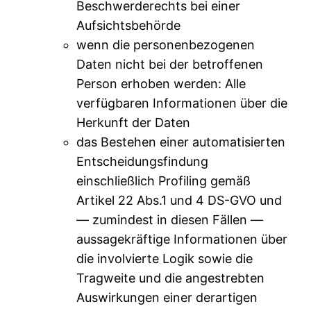
Beschwerderechts bei einer
Aufsichtsbehörde
wenn die personenbezogenen
Daten nicht bei der betroffenen
Person erhoben werden: Alle
verfügbaren Informationen über die
Herkunft der Daten
das Bestehen einer automatisierten
Entscheidungsfindung
einschließlich Profiling gemäß
Artikel 22 Abs.1 und 4 DS-GVO und
— zumindest in diesen Fällen —
aussagekräftige Informationen über
die involvierte Logik sowie die
Tragweite und die angestrebten
Auswirkungen einer derartigen