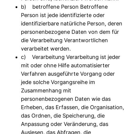
b) betroffene Person Betroffene
Person ist jede identifizierte oder
identifizierbare natürliche Person, deren
personenbezogene Daten von dem für
die Verarbeitung Verantwortlichen
verarbeitet werden.
c) Verarbeitung Verarbeitung ist jeder
mit oder ohne Hilfe automatisierter
Verfahren ausgeführte Vorgang oder
jede solche Vorgangsreihe im
Zusammenhang mit
personenbezogenen Daten wie das
Erheben, das Erfassen, die Organisation,
das Ordnen, die Speicherung, die
Anpassung oder Veränderung, das
Auslesen, das Abfragen, die