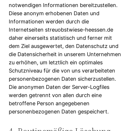
notwendigen Informationen bereitzustellen.
Diese anonym erhobenen Daten und
Informationen werden durch die
Internetseiten streuobstwiese-heessen.de
daher einerseits statistisch und ferner mit
dem Ziel ausgewertet, den Datenschutz und
die Datensicherheit in unserem Unternehmen
zu erhöhen, um letztlich ein optimales
Schutzniveau für die von uns verarbeiteten
personenbezogenen Daten sicherzustellen.
Die anonymen Daten der Server-Logfiles
werden getrennt von allen durch eine
betroffene Person angegebenen
personenbezogenen Daten gespeichert.