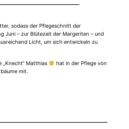
ter, sodass der Pflegeschnitt der
 Juni – zur Blütezeit der Margeriten – und
usreichend Licht, um sich entwickeln zu
 „Knecht“ Matthias
hat in der Pflege von
stbäume mit.