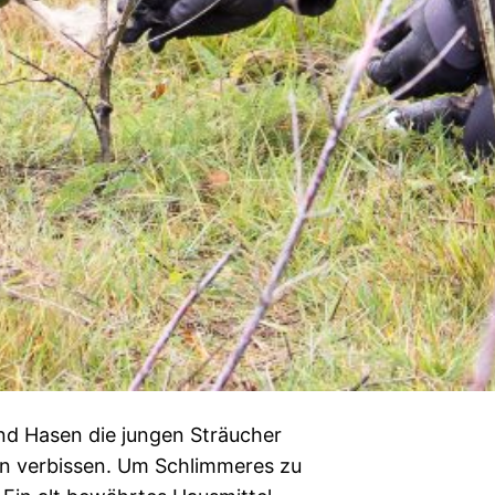
d Hasen die jungen Sträucher
en verbissen. Um Schlimmeres zu