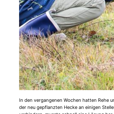
In den vergangenen Wochen hatten Rehe un
der neu gepflanzten Hecke an einigen Stell