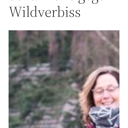
Wildverbiss