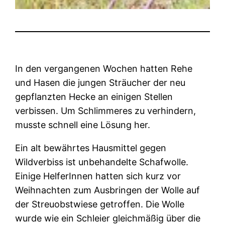
In den vergangenen Wochen hatten Rehe
und Hasen die jungen Sträucher der neu
gepflanzten Hecke an einigen Stellen
verbissen. Um Schlimmeres zu verhindern,
musste schnell eine Lösung her.
Ein alt bewährtes Hausmittel gegen
Wildverbiss ist unbehandelte Schafwolle.
Einige HelferInnen hatten sich kurz vor
Weihnachten zum Ausbringen der Wolle auf
der Streuobstwiese getroffen. Die Wolle
wurde wie ein Schleier gleichmäßig über die