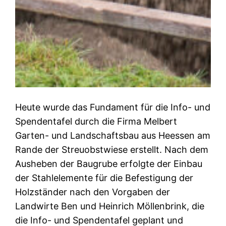
Heute wurde das Fundament für die Info- und
Spendentafel durch die Firma Melbert
Garten- und Landschaftsbau aus Heessen am
Rande der Streuobstwiese erstellt. Nach dem
Ausheben der Baugrube erfolgte der Einbau
der Stahlelemente für die Befestigung der
Holzständer nach den Vorgaben der
Landwirte Ben und Heinrich Möllenbrink, die
die Info- und Spendentafel geplant und