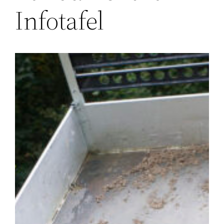
Infotafel