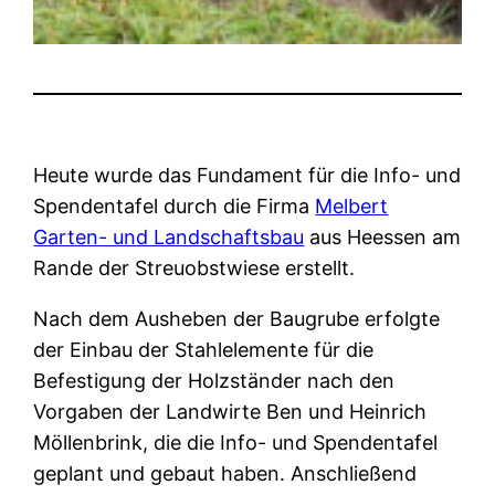
Heute wurde das Fundament für die Info- und
Spendentafel durch die Firma
Melbert
Garten- und Landschaftsbau
aus Heessen am
Rande der Streuobstwiese erstellt.
Nach dem Ausheben der Baugrube erfolgte
der Einbau der Stahlelemente für die
Befestigung der Holzständer nach den
Vorgaben der Landwirte Ben und Heinrich
Möllenbrink, die die Info- und Spendentafel
geplant und gebaut haben. Anschließend