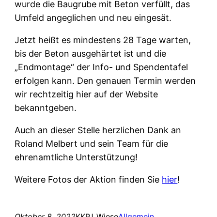
wurde die Baugrube mit Beton verfüllt, das
Umfeld angeglichen und neu eingesät.
Jetzt heißt es mindestens 28 Tage warten,
bis der Beton ausgehärtet ist und die
„Endmontage“ der Info- und Spendentafel
erfolgen kann. Den genauen Termin werden
wir rechtzeitig hier auf der Website
bekanntgeben.
Auch an dieser Stelle herzlichen Dank an
Roland Melbert und sein Team für die
ehrenamtliche Unterstützung!
Weitere Fotos der Aktion finden Sie
hier
!
Oktober 8, 2022
KKPJ_Wiese
Allgemein