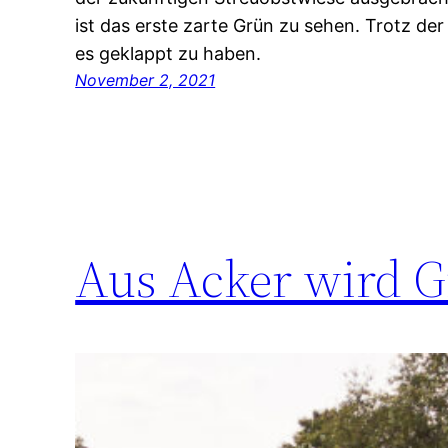
ist das erste zarte Grün zu sehen. Trotz der
es geklappt zu haben.
November 2, 2021
Aus Acker wird 