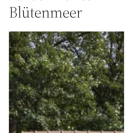
Blütenmeer