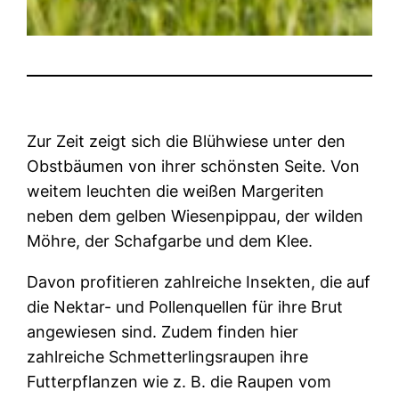
Zur Zeit zeigt sich die Blühwiese unter den
Obstbäumen von ihrer schönsten Seite. Von
weitem leuchten die weißen Margeriten
neben dem gelben Wiesenpippau, der wilden
Möhre, der Schafgarbe und dem Klee.
Davon profitieren zahlreiche Insekten, die auf
die Nektar- und Pollenquellen für ihre Brut
angewiesen sind. Zudem finden hier
zahlreiche Schmetterlingsraupen ihre
Futterpflanzen wie z. B. die Raupen vom