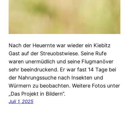
Nach der Heuernte war wieder ein Kiebitz
Gast auf der Streuobstwiese. Seine Rufe
waren unermüdlich und seine Flugmanöver
sehr beeindruckend. Er war fast 14 Tage bei
der Nahrungssuche nach Insekten und
Würmern zu beobachten. Weitere Fotos unter
„Das Projekt in Bildern“.
Juli 1, 2025