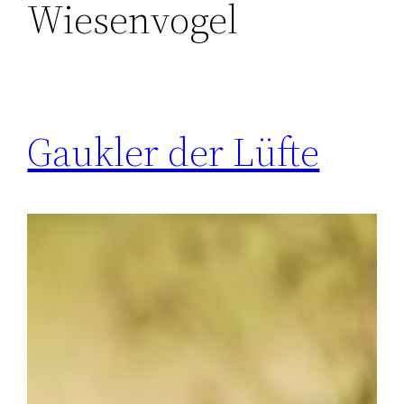
Wiesenvogel
Gaukler der Lüfte