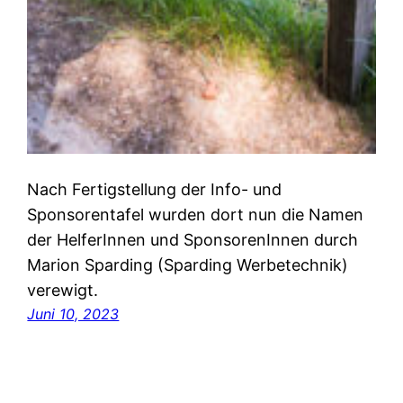
Nach Fertigstellung der Info- und
Sponsorentafel wurden dort nun die Namen
der HelferInnen und SponsorenInnen durch
Marion Sparding (Sparding Werbetechnik)
verewigt.
Juni 10, 2023