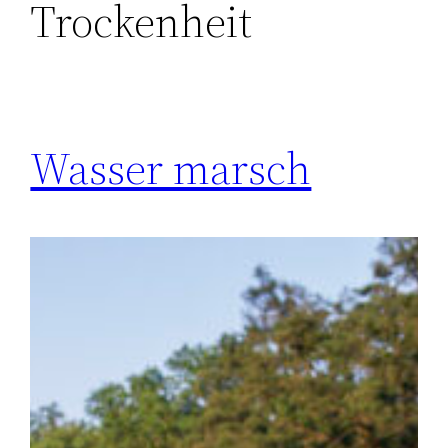
Trockenheit
Wasser marsch