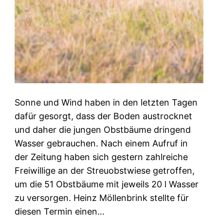
Sonne und Wind haben in den letzten Tagen
dafür gesorgt, dass der Boden austrocknet
und daher die jungen Obstbäume dringend
Wasser gebrauchen. Nach einem Aufruf in
der Zeitung haben sich gestern zahlreiche
Freiwillige an der Streuobstwiese getroffen,
um die 51 Obstbäume mit jeweils 20 l Wasser
zu versorgen. Heinz Möllenbrink stellte für
diesen Termin einen…