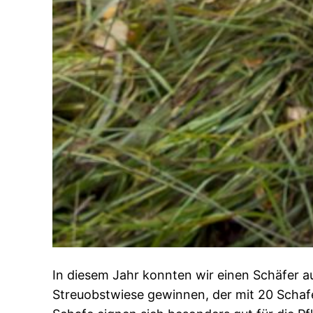
In diesem Jahr konnten wir einen Schäfer 
Streuobstwiese gewinnen, der mit 20 Schafe