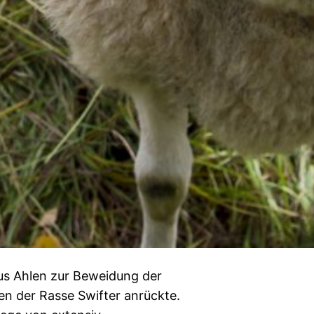
aus Ahlen zur Beweidung der
n der Rasse Swifter anrückte.