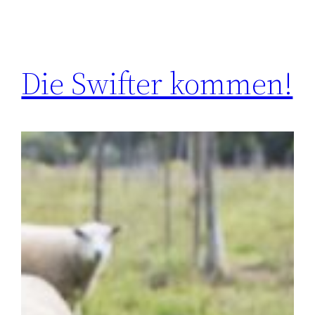
Die Swifter kommen!