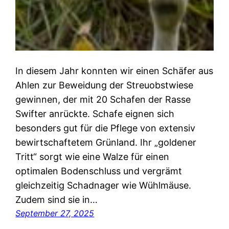
In diesem Jahr konnten wir einen Schäfer aus
Ahlen zur Beweidung der Streuobstwiese
gewinnen, der mit 20 Schafen der Rasse
Swifter anrückte. Schafe eignen sich
besonders gut für die Pflege von extensiv
bewirtschaftetem Grünland. Ihr „goldener
Tritt“ sorgt wie eine Walze für einen
optimalen Bodenschluss und vergrämt
gleichzeitig Schadnager wie Wühlmäuse.
Zudem sind sie in…
September 27, 2025