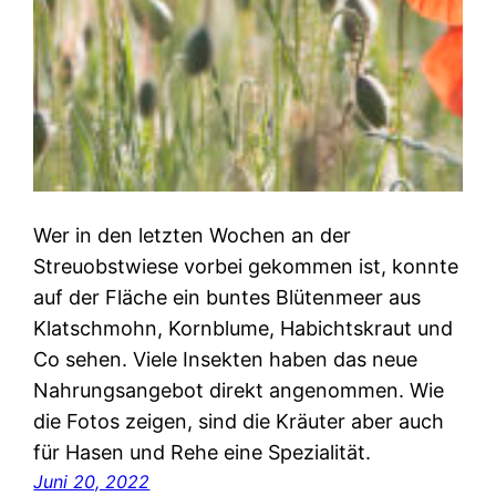
Wer in den letzten Wochen an der
Streuobstwiese vorbei gekommen ist, konnte
auf der Fläche ein buntes Blütenmeer aus
Klatschmohn, Kornblume, Habichtskraut und
Co sehen. Viele Insekten haben das neue
Nahrungsangebot direkt angenommen. Wie
die Fotos zeigen, sind die Kräuter aber auch
für Hasen und Rehe eine Spezialität.
Juni 20, 2022