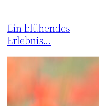
Ein blühendes
Erlebnis…