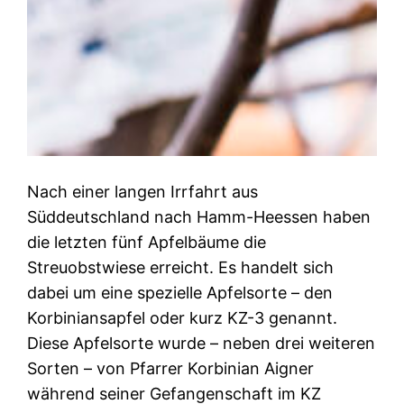
Nach einer langen Irrfahrt aus
Süddeutschland nach Hamm-Heessen haben
die letzten fünf Apfelbäume die
Streuobstwiese erreicht. Es handelt sich
dabei um eine spezielle Apfelsorte – den
Korbiniansapfel oder kurz KZ-3 genannt.
Diese Apfelsorte wurde – neben drei weiteren
Sorten – von Pfarrer Korbinian Aigner
während seiner Gefangenschaft im KZ