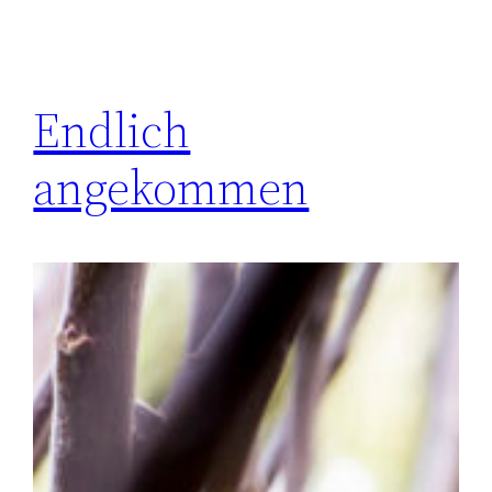
Endlich
angekommen