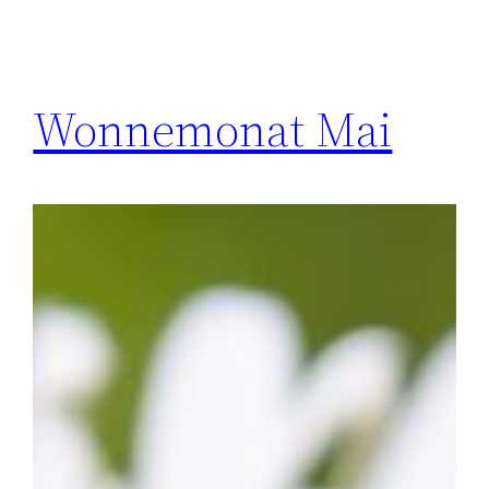
Wonnemonat Mai