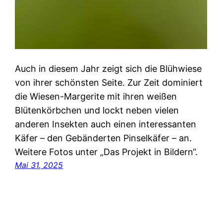
Auch in diesem Jahr zeigt sich die Blühwiese
von ihrer schönsten Seite. Zur Zeit dominiert
die Wiesen-Margerite mit ihren weißen
Blütenkörbchen und lockt neben vielen
anderen Insekten auch einen interessanten
Käfer – den Gebänderten Pinselkäfer – an.
Weitere Fotos unter „Das Projekt in Bildern“.
Mai 31, 2025