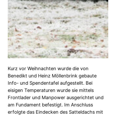
Kurz vor Weihnachten wurde die von
Benedikt und Heinz Möllenbrink gebaute
Info- und Spendentafel aufgestellt. Bei
eisigen Temperaturen wurde sie mittels
Frontlader und Manpower ausgerichtet und
am Fundament befestigt. Im Anschluss
erfolgte das Eindecken des Satteldachs mit