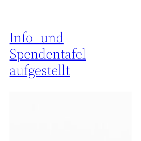
Info- und
Spendentafel
aufgestellt