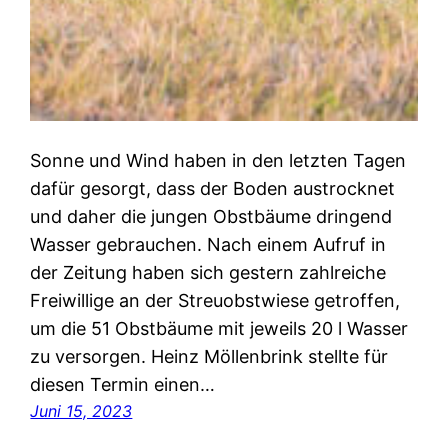
Sonne und Wind haben in den letzten Tagen
dafür gesorgt, dass der Boden austrocknet
und daher die jungen Obstbäume dringend
Wasser gebrauchen. Nach einem Aufruf in
der Zeitung haben sich gestern zahlreiche
Freiwillige an der Streuobstwiese getroffen,
um die 51 Obstbäume mit jeweils 20 l Wasser
zu versorgen. Heinz Möllenbrink stellte für
diesen Termin einen…
Juni 15, 2023