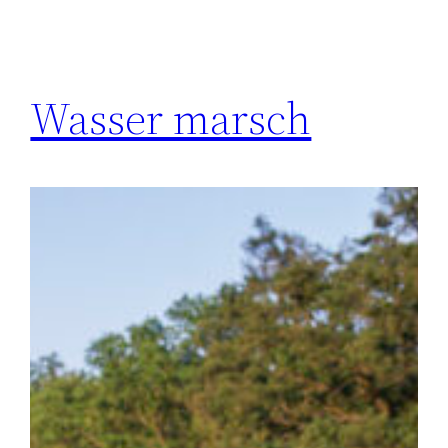
Wasser marsch