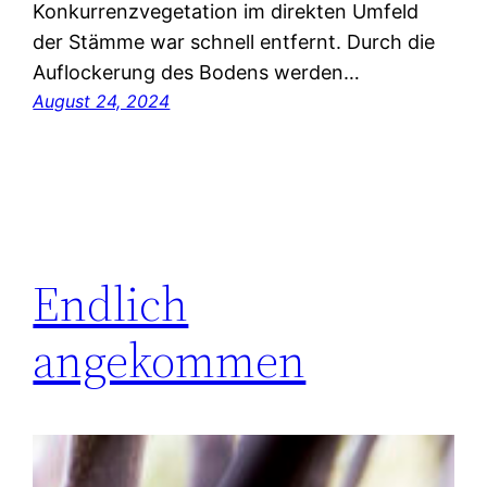
Konkurrenzvegetation im direkten Umfeld
der Stämme war schnell entfernt. Durch die
Auflockerung des Bodens werden…
August 24, 2024
Endlich
angekommen