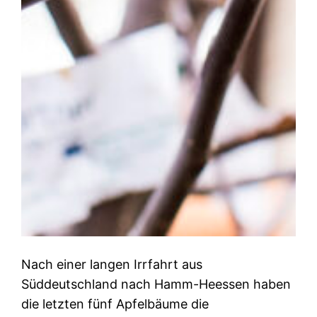
Nach einer langen Irrfahrt aus
Süddeutschland nach Hamm-Heessen haben
die letzten fünf Apfelbäume die