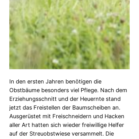
In den ersten Jahren benötigen die
Obstbäume besonders viel Pflege. Nach dem
Erziehungsschnitt und der Heuernte stand
jetzt das Freistellen der Baumscheiben an.
Ausgerüstet mit Freischneidern und Hacken
aller Art hatten sich wieder freiwillige Helfer
auf der Streuobstwiese versammelt. Die