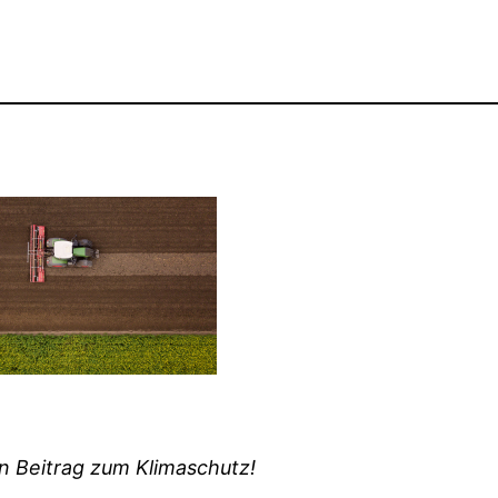
in Beitrag zum Klimaschutz!