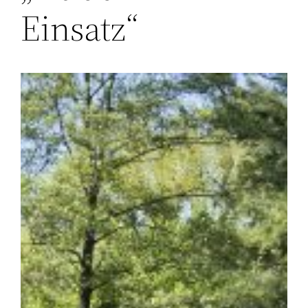
Einsatz“