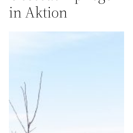
in Aktion