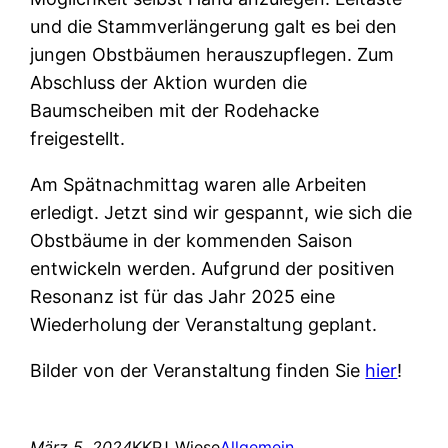
und die Stammverlängerung galt es bei den
jungen Obstbäumen herauszupflegen. Zum
Abschluss der Aktion wurden die
Baumscheiben mit der Rodehacke
freigestellt.
Am Spätnachmittag waren alle Arbeiten
erledigt. Jetzt sind wir gespannt, wie sich die
Obstbäume in der kommenden Saison
entwickeln werden. Aufgrund der positiven
Resonanz ist für das Jahr 2025 eine
Wiederholung der Veranstaltung geplant.
Bilder von der Veranstaltung finden Sie
hier
!
März 5, 2024
KKPJ_Wiese
Allgemein