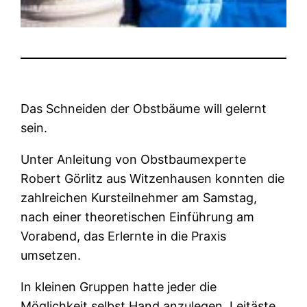
Das Schneiden der Obstbäume will gelernt
sein.
Unter Anleitung von Obstbaumexperte
Robert Görlitz aus Witzenhausen konnten die
zahlreichen Kursteilnehmer am Samstag,
nach einer theoretischen Einführung am
Vorabend, das Erlernte in die Praxis
umsetzen.
In kleinen Gruppen hatte jeder die
Möglichkeit selbst Hand anzulegen. Leitäste