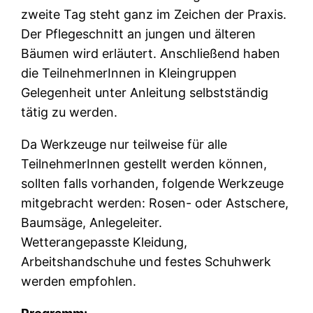
zweite Tag steht ganz im Zeichen der Praxis.
Der Pflegeschnitt an jungen und älteren
Bäumen wird erläutert. Anschließend haben
die TeilnehmerInnen in Kleingruppen
Gelegenheit unter Anleitung selbstständig
tätig zu werden.
Da Werkzeuge nur teilweise für alle
TeilnehmerInnen gestellt werden können,
sollten falls vorhanden, folgende Werkzeuge
mitgebracht werden: Rosen- oder Astschere,
Baumsäge, Anlegeleiter.
Wetterangepasste Kleidung,
Arbeitshandschuhe und festes Schuhwerk
werden empfohlen.