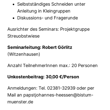
Selbstständiges Schneiden unter
Anleitung in Kleingruppen
Diskussions- und Fragerunde
Ausrichter des Seminars: Projektgruppe
Streuobstwiese
Seminarleitung: Robert Görlitz
(Witzenhausen)
Anzahl TeilnehmerInnen max.: 20 Personen
Unkostenbeitrag:
30,00 €/Person
Anmeldungen: Tel. 02381-32939 oder per
Mail an papstjohannes-heessen@bistum-
muenster.de