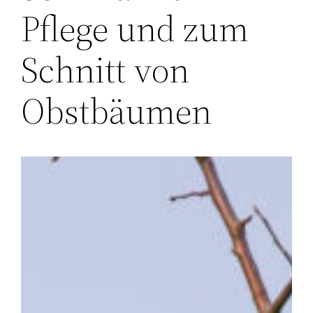
Pflege und zum
Schnitt von
Obstbäumen