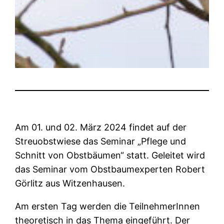
Am 01. und 02. März 2024 findet auf der
Streuobstwiese das Seminar „Pflege und
Schnitt von Obstbäumen“ statt. Geleitet wird
das Seminar vom Obstbaumexperten Robert
Görlitz aus Witzenhausen.
Am ersten Tag werden die TeilnehmerInnen
theoretisch in das Thema eingeführt. Der