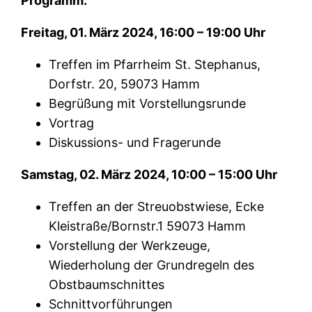
Programm:
Freitag, 01. März 2024, 16:00 – 19:00 Uhr
Treffen im Pfarrheim St. Stephanus,
Dorfstr. 20, 59073 Hamm
Begrüßung mit Vorstellungsrunde
Vortrag
Diskussions- und Fragerunde
Samstag, 02. März 2024, 10:00 – 15:00 Uhr
Treffen an der Streuobstwiese, Ecke
Kleistraße/Bornstr.1 59073 Hamm
Vorstellung der Werkzeuge,
Wiederholung der Grundregeln des
Obstbaumschnittes
Schnittvorführungen