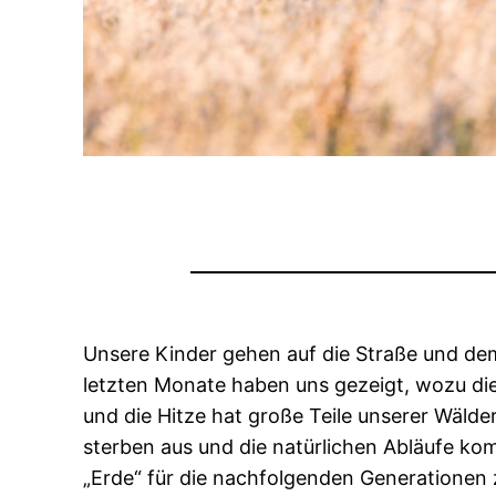
Unsere Kinder gehen auf die Straße und demo
letzten Monate haben uns gezeigt, wozu d
und die Hitze hat große Teile unserer Wälde
sterben aus und die natürlichen Abläufe 
„Erde“ für die nachfolgenden Generationen 