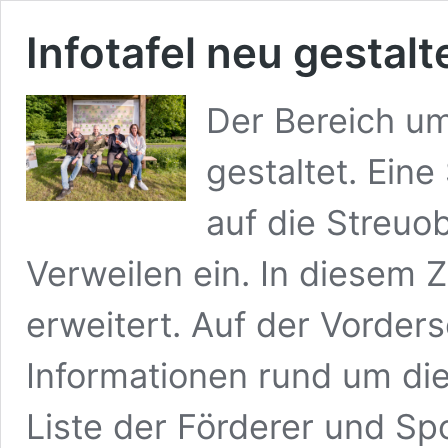
Infotafel neu gestalt
Der Bereich um
gestaltet. Eine
auf die Streuo
Verweilen ein. In diesem 
erweitert. Auf der Vorders
Informationen rund um di
Liste der Förderer und Sp