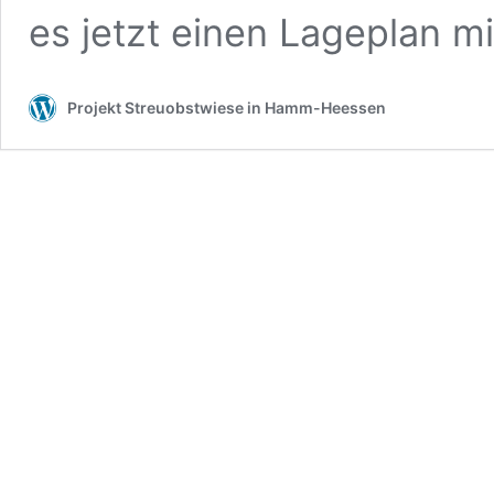
es jetzt einen Lageplan m
Projekt Streuobstwiese in Hamm-Heessen